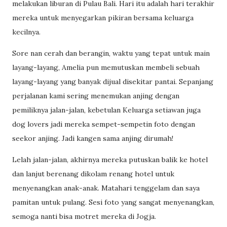
melakukan liburan di Pulau Bali. Hari itu adalah hari terakhir
mereka untuk menyegarkan pikiran bersama keluarga
kecilnya.
Sore nan cerah dan berangin, waktu yang tepat untuk main
layang-layang, Amelia pun memutuskan membeli sebuah
layang-layang yang banyak dijual disekitar pantai. Sepanjang
perjalanan kami sering menemukan anjing dengan
pemiliknya jalan-jalan, kebetulan Keluarga setiawan juga
dog lovers jadi mereka sempet-sempetin foto dengan
seekor anjing. Jadi kangen sama anjing dirumah!
Lelah jalan-jalan, akhirnya mereka putuskan balik ke hotel
dan lanjut berenang dikolam renang hotel untuk
menyenangkan anak-anak. Matahari tenggelam dan saya
pamitan untuk pulang. Sesi foto yang sangat menyenangkan,
semoga nanti bisa motret mereka di Jogja.