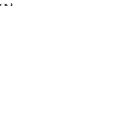
temu di