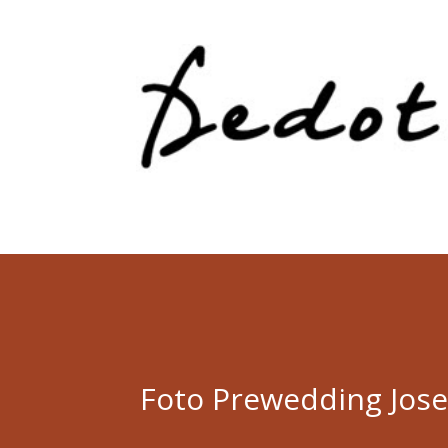
Foto Prewedding Jose