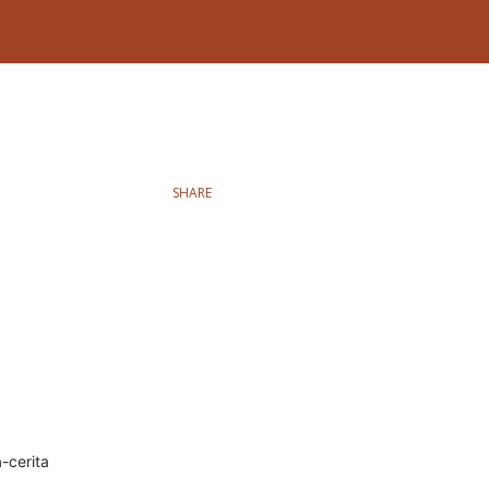
SHARE
-cerita