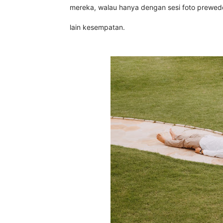
mereka, walau hanya dengan sesi foto prewed
lain kesempatan.