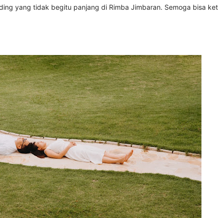
ding yang tidak begitu panjang di Rimba Jimbaran. Semoga bisa ke